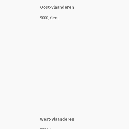
Oost-Vlaanderen
9000, Gent
West-Vlaanderen