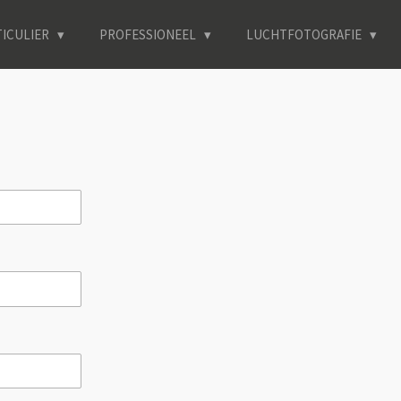
TICULIER
PROFESSIONEEL
LUCHTFOTOGRAFIE