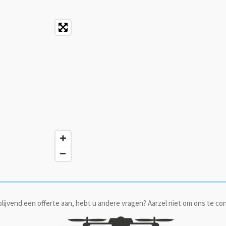
jblijvend een offerte aan, hebt u andere vragen? Aarzel niet om ons te co