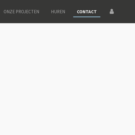
ONZE PROJECTEN
HUREN
CONTACT