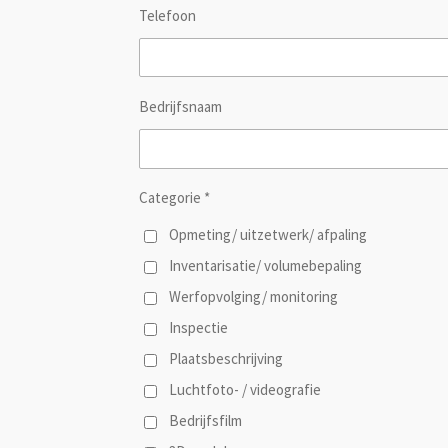
Telefoon
Bedrijfsnaam
Categorie *
Opmeting/ uitzetwerk/ afpaling
Inventarisatie/ volumebepaling
Werfopvolging/ monitoring
Inspectie
Plaatsbeschrijving
Luchtfoto- / videografie
Bedrijfsfilm