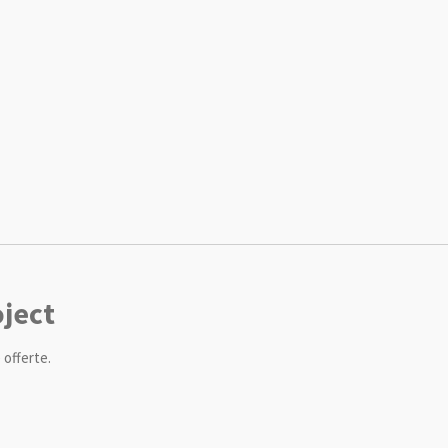
ject
offerte.