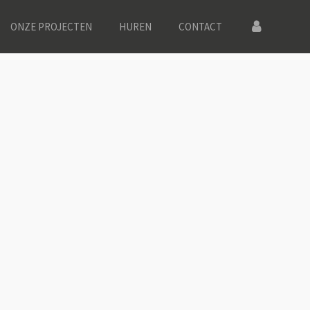
ONZE PROJECTEN
HUREN
CONTACT