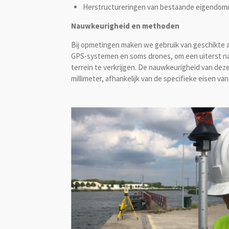
Herstructureringen van bestaande eigendo
Nauwkeurigheid en methoden
Bij opmetingen maken we gebruik van geschikte a
GPS-systemen en soms drones, om een uiterst n
terrein te verkrijgen. De nauwkeurigheid van de
millimeter, afhankelijk van de specifieke eisen van