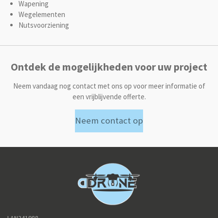
Wapening
Wegelementen
Nutsvoorziening
Ontdek de mogelijkheden voor uw project
Neem vandaag nog contact met ons op voor meer informatie of
een vrijblijvende offerte.
Neem contact op
LAN241988