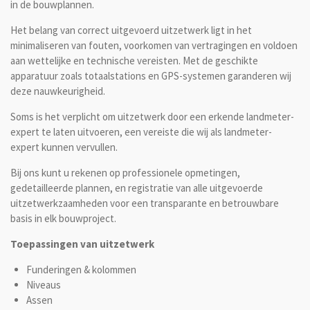
in de bouwplannen.
Het belang van correct uitgevoerd uitzetwerk ligt in het
minimaliseren van fouten, voorkomen van vertragingen en voldoen
aan wettelijke en technische vereisten. Met de geschikte
apparatuur zoals totaalstations en GPS-systemen garanderen wij
deze nauwkeurigheid.
Soms is het verplicht om uitzetwerk door een erkende landmeter-
expert te laten uitvoeren, een vereiste die wij als landmeter-
expert kunnen vervullen.
Bij ons kunt u rekenen op professionele opmetingen,
gedetailleerde plannen, en registratie van alle uitgevoerde
uitzetwerkzaamheden voor een transparante en betrouwbare
basis in elk bouwproject.
Toepassingen van uitzetwerk
Funderingen & kolommen
Niveaus
Assen