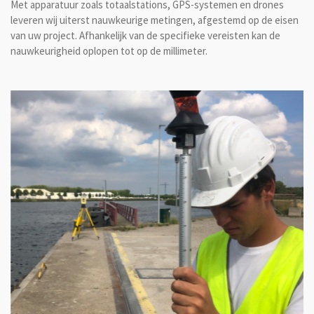
Met apparatuur zoals totaalstations, GPS-systemen en drones
leveren wij uiterst nauwkeurige metingen, afgestemd op de eisen
van uw project. Afhankelijk van de specifieke vereisten kan de
nauwkeurigheid oplopen tot op de millimeter.