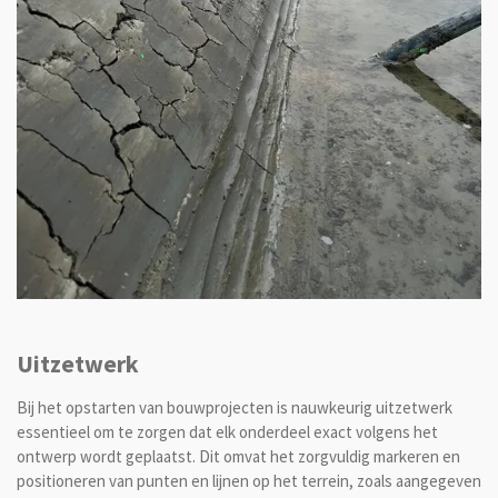
Uitzetwerk
Bij het opstarten van bouwprojecten is nauwkeurig uitzetwerk
essentieel om te zorgen dat elk onderdeel exact volgens het
ontwerp wordt geplaatst. Dit omvat het zorgvuldig markeren en
positioneren van punten en lijnen op het terrein, zoals aangegeven